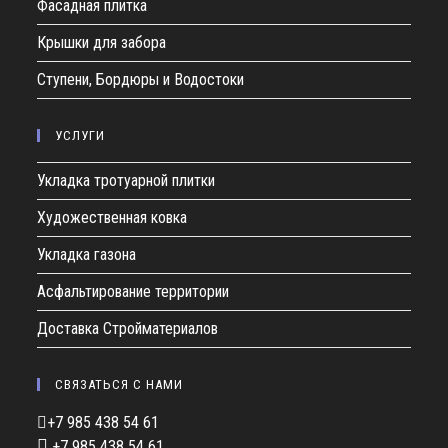
Фасадная плитка
Крышки для забора
Ступени, Бордюры и Водостоки
УСЛУГИ
Укладка тротуарной плитки
Художественная ковка
Укладка газона
Асфальтирование территории
Доставка Стройматериалов
СВЯЗАТЬСЯ С НАМИ
+7 985 438 54 61
+⁦7 985 438 54 61