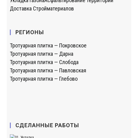
Укладка газона
Асфальтирование территории
Доставка Стройматериалов
РЕГИОНЫ
Тротуарная плитка — Покровское
Тротуарная плитка — Дарна
Тротуарная плитка — Слобода
Тротуарная плитка — Павловская
Тротуарная плитка — Глебово
СДЕЛАННЫЕ РАБОТЫ