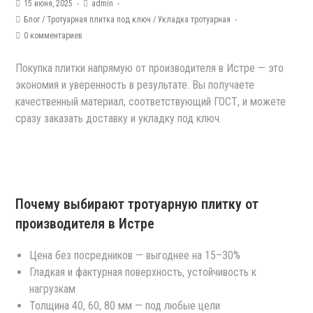
15 июня, 2025
admin
Блог
/
Тротуарная плитка под ключ
/
Укладка тротуарная
0 комментариев
Покупка плитки напрямую от производителя в Истре — это
экономия и уверенность в результате. Вы получаете
качественный материал, соответствующий ГОСТ, и можете
сразу заказать доставку и укладку под ключ.
Почему выбирают тротуарную плитку от
производителя в Истре
Цена без посредников — выгоднее на 15–30%
Гладкая и фактурная поверхность, устойчивость к
нагрузкам
Толщина 40, 60, 80 мм — под любые цели