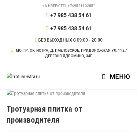
<A HREF="TEL:+74952110285"
⁦+7 985 438 54 61
⁦+7 985 438 54 61
БЕЗ ВЫХОДНЫХ С 09:00 - 20:00
МО, ГР. ОК. ИСТРА, Д. ПАВЛОВСКОЕ, ПРИДОРОЖНАЯ УЛ. 112 /
ДЕРЕВНЯ ЯДРОМИНО, 34Г
МЕНЮ
Тротуарная плитка от
производителя