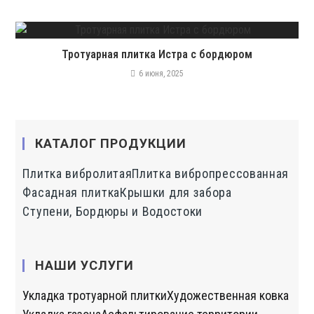
Тротуарная плитка Истра с бордюром
6 июня, 2025
КАТАЛОГ ПРОДУКЦИИ
Плитка вибролитая
Плитка вибропрессованная
Фасадная плитка
Крышки для забора
Ступени, Бордюры и Водостоки
НАШИ УСЛУГИ
Укладка тротуарной плитки
Художественная ковка