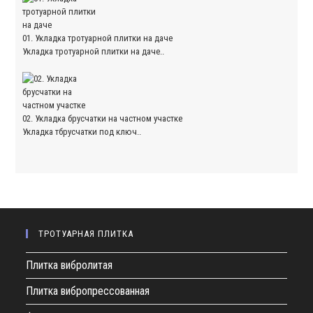
01. Укладка тротуарной плитки на даче
Укладка тротуарной плитки на даче..
02. Укладка брусчатки на частном участке
Укладка тбрусчатки под ключ..
ТРОТУАРНАЯ ПЛИТКА
Плитка вибролитая
Плитка вибропрессованная